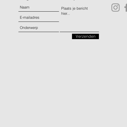
Verzenden