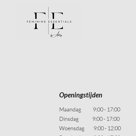
Openingstijden
Maandag 9:00 - 17:00
Dinsdag 9:00 - 17:00
Woensdag 9:00 - 12:00