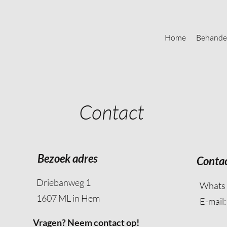
Home
Behande
Contact
Bezoek adres
Conta
Driebanweg 1
Whats
1607 ML in Hem
E-mail
Vragen? Neem contact op!