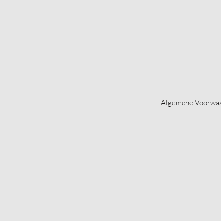
Algemene Voorwa