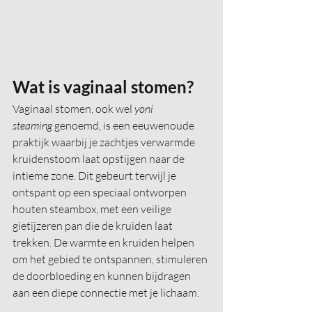
Wat is vaginaal stomen?
Vaginaal stomen, ook wel 
yoni 
steaming
 genoemd, is een eeuwenoude 
praktijk waarbij je zachtjes verwarmde 
kruidenstoom laat opstijgen naar de 
intieme zone. Dit gebeurt terwijl je 
ontspant op een speciaal ontworpen 
houten steambox, met een veilige 
gietijzeren pan die de kruiden laat 
trekken. De warmte en kruiden helpen 
om het gebied te ontspannen, stimuleren 
de doorbloeding en kunnen bijdragen 
aan een diepe connectie met je lichaam.