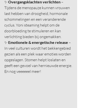
✨ 
Overgangsklachten verlichten
 – 
Tijdens de menopauze kunnen vrouwen 
last hebben van droogheid, hormonale 
schommelingen en een veranderende 
cyclus. Yoni steaming helpt om de 
doorbloeding te stimuleren en kan 
verlichting bieden bij ongemakken.
✨ 
Emotionele & energetische release
 – 
In veel culturen wordt het bekkengebied 
gezien als een plek waar emoties worden 
opgeslagen. Stomen helpt loslaten en 
geeft een gevoel van hernieuwde energie.
En nog veeeeeel meer!