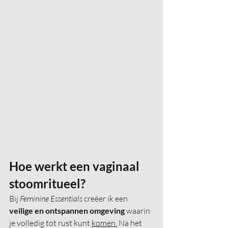
Hoe werkt een vaginaal 
stoomritueel?
Bij 
Feminine Essentials
 creëer ik een 
veilige en ontspannen omgeving
 waarin 
je volledig tot rust kunt 
komen.
 Na het 