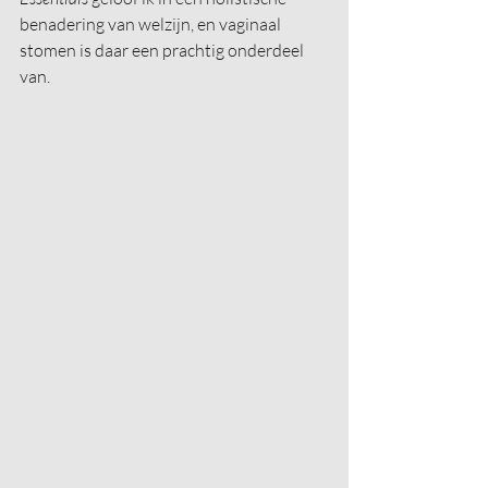
benadering van welzijn, en vaginaal 
stomen is daar een prachtig onderdeel 
van.