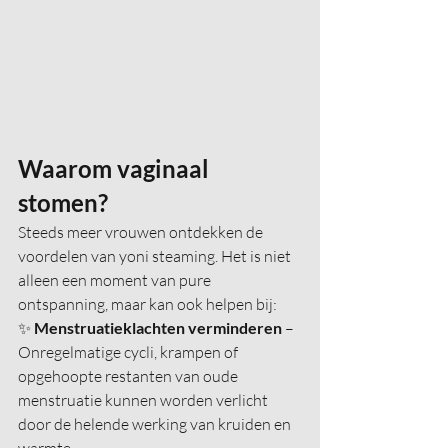
Waarom vaginaal 
stomen?
Steeds meer vrouwen ontdekken de 
voordelen van yoni steaming. Het is niet 
alleen een moment van pure 
ontspanning, maar kan ook helpen bij:
✨ 
Menstruatieklachten verminderen
 – 
Onregelmatige cycli, krampen of 
opgehoopte restanten van oude 
menstruatie kunnen worden verlicht 
door de helende werking van kruiden en 